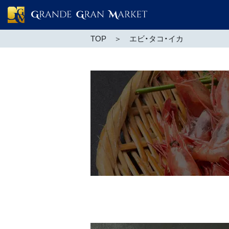
TOP
エビ・タコ・イカ