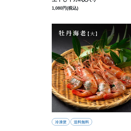
1,080円(税込)
冷凍便
送料無料