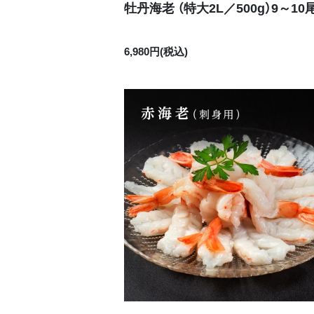
牡丹海老 （特大2L／500g）9～10
6,980円(税込)