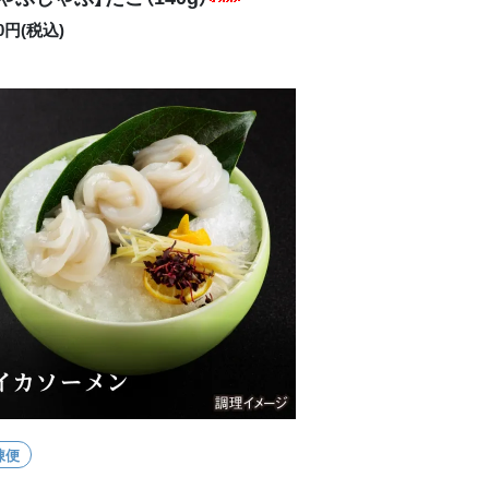
80円(税込)
凍便