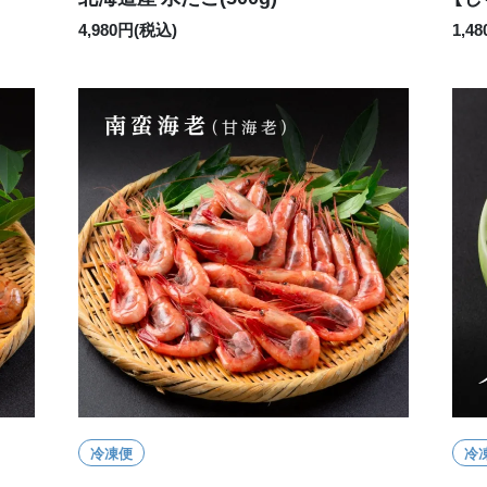
4,980円(税込)
1,4
冷凍便
冷