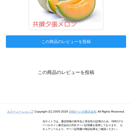
この商品のレビューを投稿
この商品のレビューを投稿
カラーミーショップ
Copyright (C) 2005-2026
GMOペパボ株式会社
All Rights Reserved.
当サイトでは、通信情報の暗号化と実在性の証明のため、GMOグロ
ーバルサイン株式会社のSSLサーバ証明書を使用しております。 セ
キュアシールより、サーバ証明書の検証結果をご確認ください。