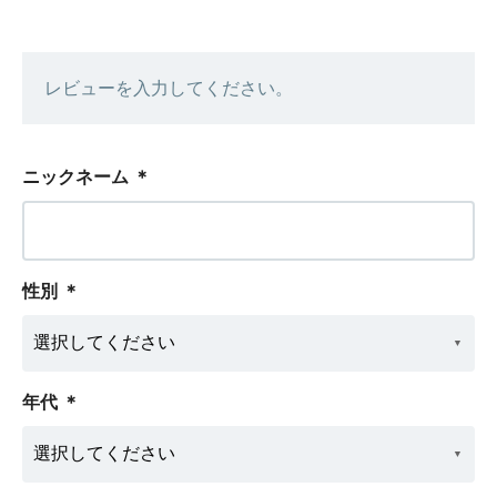
レビューを入力してください。
ニックネーム
＊
性別
＊
年代
＊