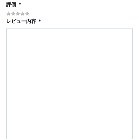
評価
＊
レビュー内容
＊