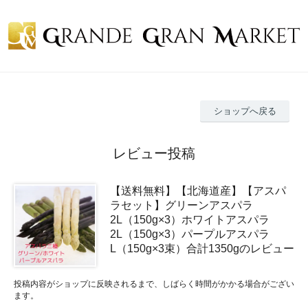
ショップへ戻る
レビュー投稿
【送料無料】【北海道産】【アスパ
ラセット】グリーンアスパラ
2L（150g×3）ホワイトアスパラ
2L（150g×3）パープルアスパラ
L（150g×3束）合計1350gのレビュー
投稿内容がショップに反映されるまで、しばらく時間がかかる場合がござい
ます。