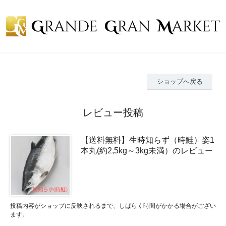
ショップへ戻る
レビュー投稿
【送料無料】生時知らず（時鮭）姿1
本丸(約2,5kg～3kg未満）のレビュー
投稿内容がショップに反映されるまで、しばらく時間がかかる場合がござい
ます。