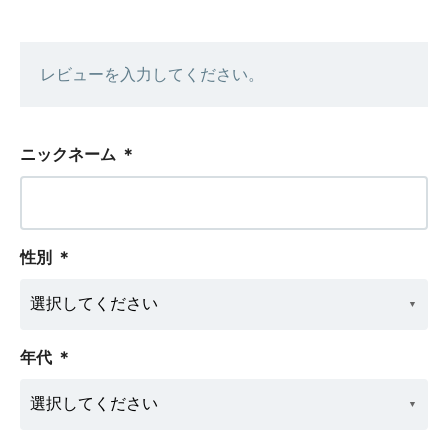
レビューを入力してください。
ニックネーム
＊
性別
＊
年代
＊