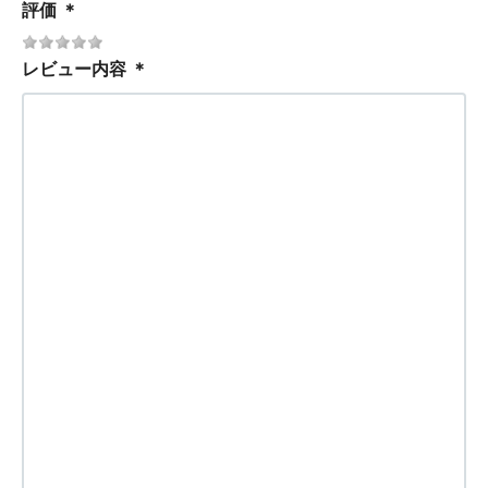
評価
＊
レビュー内容
＊