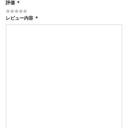
評価
＊
レビュー内容
＊