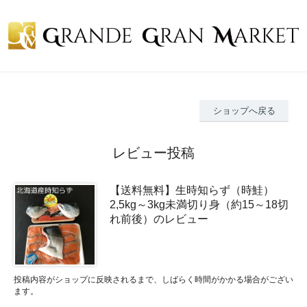
ショップへ戻る
レビュー投稿
【送料無料】生時知らず（時鮭）
2,5kg～3kg未満切り身（約15～18切
れ前後）のレビュー
投稿内容がショップに反映されるまで、しばらく時間がかかる場合がござい
ます。