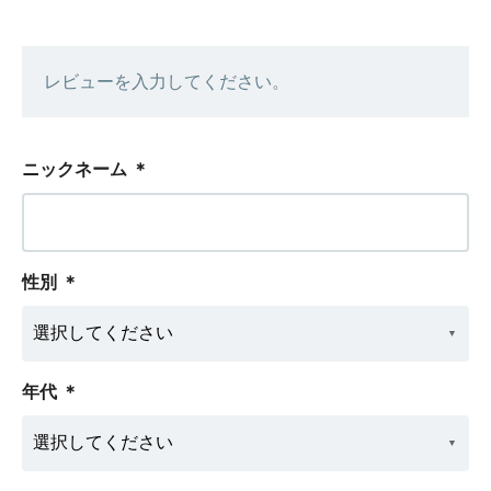
レビューを入力してください。
ニックネーム
＊
性別
＊
年代
＊