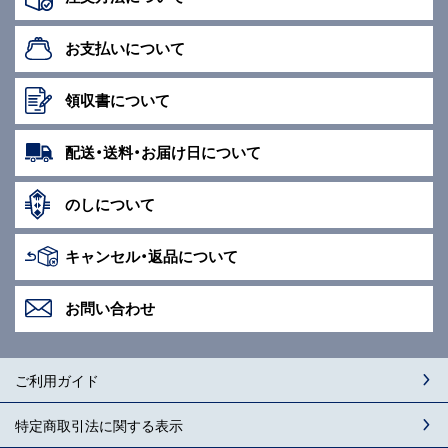
お支払いに
ついて
領収書に
ついて
配送・送料・
お届け日に
ついて
のしについて
キャンセル・
返品について
お問い合わせ
ご利用ガイド
特定商取引法に関する表示