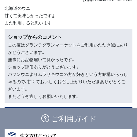
北海道のウニ
甘くて美味しかったですよ
また利用すると思います
ショップからのコメント
この度はグランデグランマーケットをご利用いただき誠にあり
がとうございます。
無事にお品物届いて良かったです。
ショップ評価ありがとうございます。
バフンウニよりムラサキウニの方が好きという方結構いらっし
ゃるので、甘くておいしくお召し上がりいただきありがとうご
ざいます。
またどうぞ宜しくお願いいたします。
ご利用ガイド
注文方法に
ついて