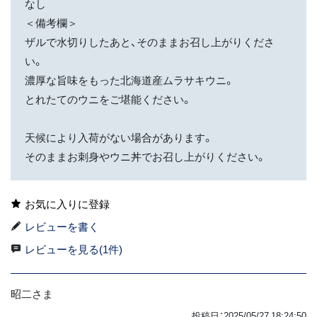
なし
＜備考欄＞
ザルで水切りしたあと、そのままお召し上がりくださ
い。
濃厚な旨味をもった北海道産ムラサキウニ。
とれたてのウニをご堪能ください。
天候により入荷がない場合があります。
そのままお刺身やウニ丼でお召し上がりください。
お気に入りに登録
レビューを書く
レビューを見る(1件)
昭二さま
投稿日：2025/05/27 18:24:50